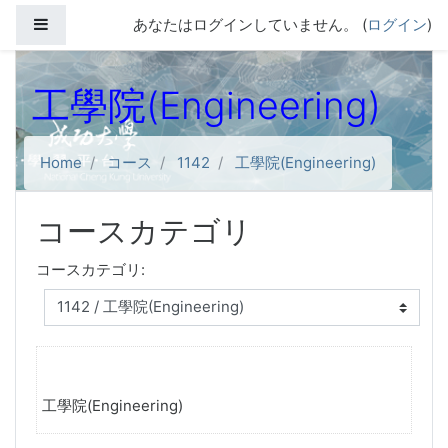
メインコンテンツへスキップする
サイドパネル
あなたはログインしていません。 (
ログイン
)
工學院(Engineering)
Home
コース
1142
工學院(Engineering)
コースカテゴリ
コースカテゴリ:
工學院(Engineering)