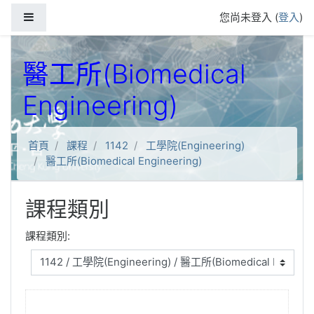
跳到主要內容
側板
您尚未登入 (
登入
)
醫工所(Biomedical
Engineering)
首頁
課程
1142
工學院(Engineering)
醫工所(Biomedical Engineering)
課程類別
課程類別: