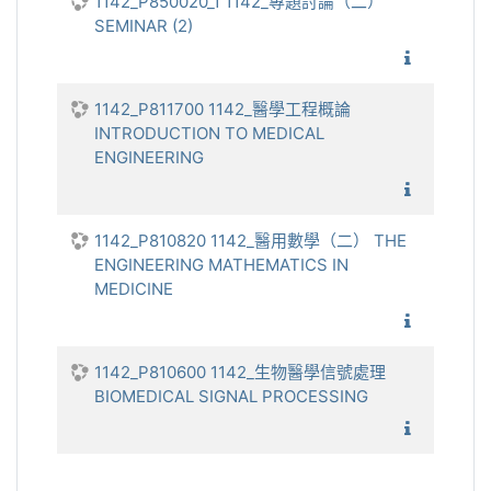
1142_P850020_1 1142_專題討論（二）
SEMINAR (2)
1142_
1142_P811700 1142_醫學工程概論
INTRODUCTION TO MEDICAL
ENGINEERING
1142_醫
1142_P810820 1142_醫用數學（二） THE
ENGINEERING MATHEMATICS IN
MEDICINE
1142_醫
1142_P810600 1142_生物醫學信號處理
BIOMEDICAL SIGNAL PROCESSING
1142_生