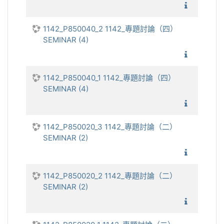
1142_
1142_P850040_2 1142_專題討論（四）
SEMINAR (4)
1142_
1142_P850040_1 1142_專題討論（四）
SEMINAR (4)
1142_
1142_P850020_3 1142_專題討論（二）
SEMINAR (2)
1142_
1142_P850020_2 1142_專題討論（二）
SEMINAR (2)
1142_