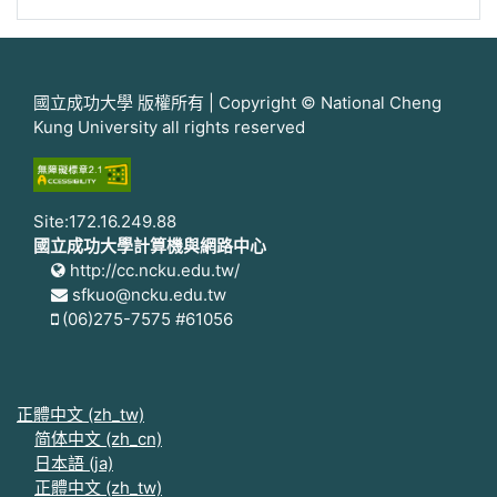
國立成功大學 版權所有 | Copyright © National Cheng
Kung University all rights reserved
Site:172.16.249.88
國立成功大學計算機與網路中心
http://cc.ncku.edu.tw/
sfkuo@ncku.edu.tw
(06)275-7575 #61056
正體中文 ‎(zh_tw)‎
简体中文 ‎(zh_cn)‎
日本語 ‎(ja)‎
正體中文 ‎(zh_tw)‎