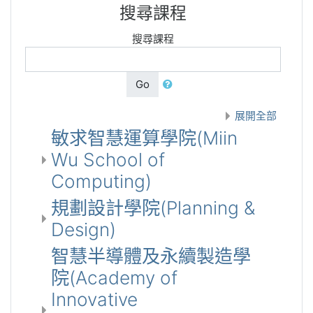
搜尋課程
搜尋課程
Go
展開全部
敏求智慧運算學院(Miin
Wu School of
Computing)
規劃設計學院(Planning &
Design)
智慧半導體及永續製造學
院(Academy of
Innovative