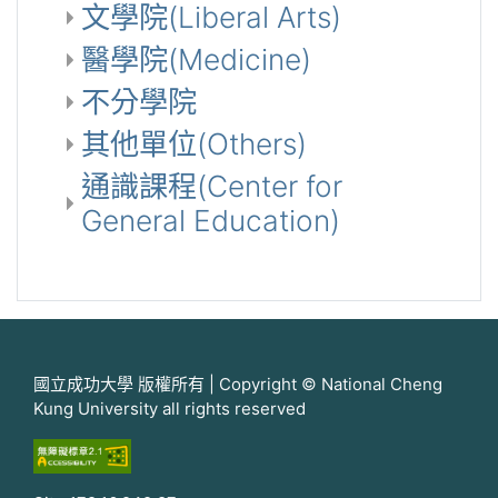
文學院(Liberal Arts)
醫學院(Medicine)
不分學院
其他單位(Others)
通識課程(Center for
General Education)
國立成功大學 版權所有 | Copyright © National Cheng
Kung University all rights reserved