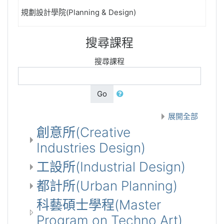
規劃設計學院(Planning & Design)
搜尋課程
搜尋課程
Go
展開全部
創意所(Creative
Industries Design)
工設所(Industrial Design)
都計所(Urban Planning)
科藝碩士學程(Master
Program on Techno Art)