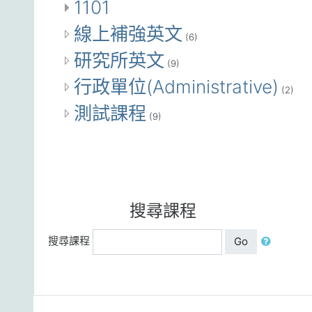
1101
線上補強英文
(6)
研究所英文
(9)
行政單位(Administrative)
(2)
測試課程
(9)
搜尋課程
搜尋課程
Go