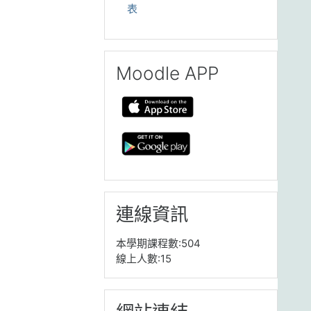
表
跳過 Moodle APP
Moodle APP
跳過 連線資訊
連線資訊
本學期課程數:504
線上人數:15
跳過 網站連結