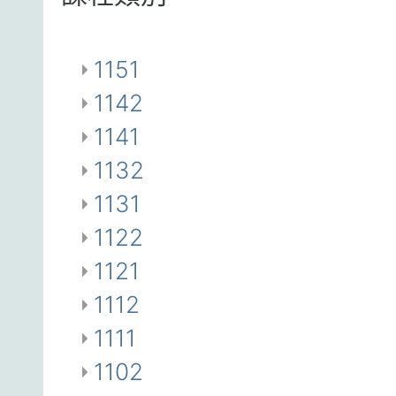
1151
1142
1141
1132
1131
1122
1121
1112
1111
1102