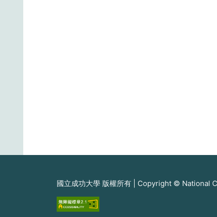
國立成功大學 版權所有 | Copyright © National Cheng