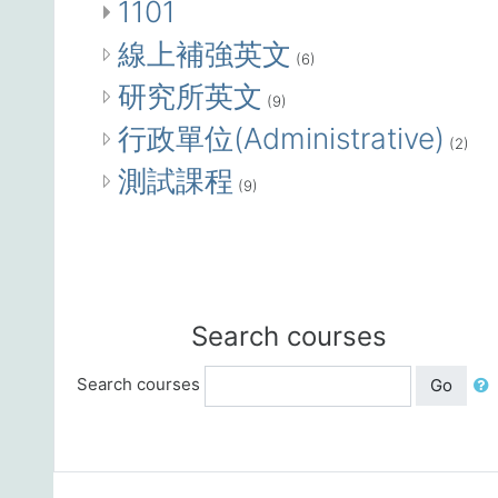
1101
線上補強英文
(6)
研究所英文
(9)
行政單位(Administrative)
(2)
測試課程
(9)
Search courses
Search courses
Go