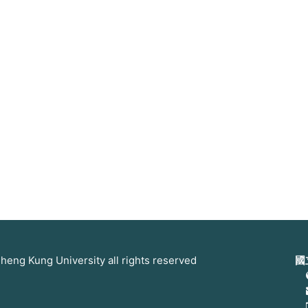
 Kung University all rights reserved
國