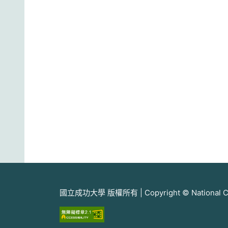
國立成功大學 版權所有 | Copyright © National Cheng