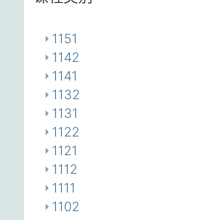
1151
1142
1141
1132
1131
1122
1121
1112
1111
1102