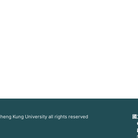
 Kung University all rights reserved
國