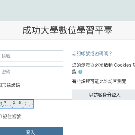
成功大學數位學習平臺
帳號
忘記帳號或密碼嗎？
您的瀏覽器必須啟動 Cookies 
密碼
能
有些課程可能允許訪客瀏覽
圖形驗證碼
以訪客身分登入
記住帳號
登入