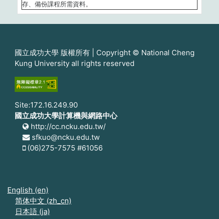
存、備份課程所需資料。
國立成功大學 版權所有 | Copyright © National Cheng
Kung University all rights reserved
Site:172.16.249.90
國立成功大學計算機與網路中心
http://cc.ncku.edu.tw/
sfkuo@ncku.edu.tw
(06)275-7575 #61056
English ‎(en)‎
简体中文 ‎(zh_cn)‎
日本語 ‎(ja)‎