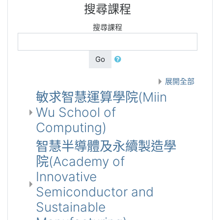
搜尋課程
搜尋課程
Go
展開全部
敏求智慧運算學院(Miin
Wu School of
Computing)
智慧半導體及永續製造學
院(Academy of
Innovative
Semiconductor and
Sustainable