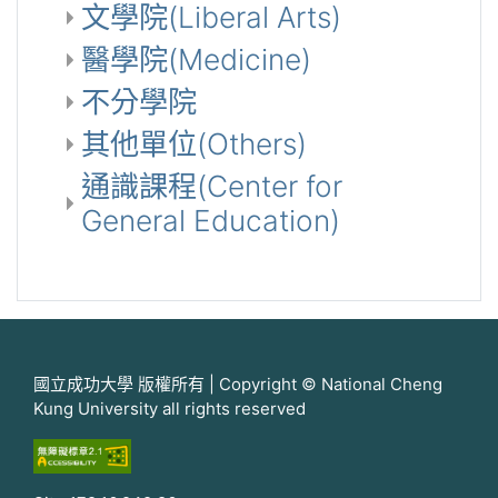
文學院(Liberal Arts)
醫學院(Medicine)
不分學院
其他單位(Others)
通識課程(Center for
General Education)
國立成功大學 版權所有 | Copyright © National Cheng
Kung University all rights reserved