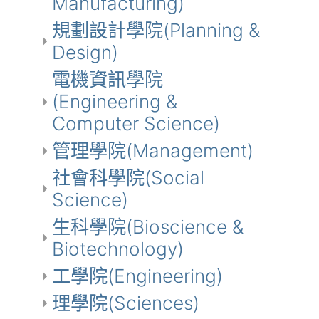
Manufacturing)
規劃設計學院(Planning &
Design)
電機資訊學院
(Engineering &
Computer Science)
管理學院(Management)
社會科學院(Social
Science)
生科學院(Bioscience &
Biotechnology)
工學院(Engineering)
理學院(Sciences)