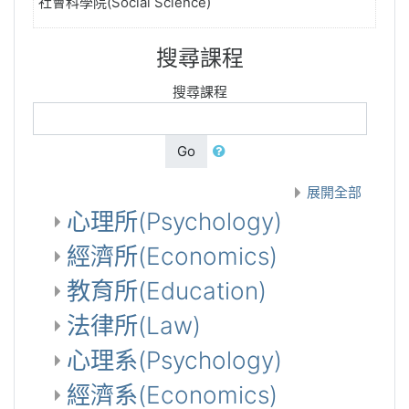
社會科學院(Social Science)
搜尋課程
搜尋課程
Go
展開全部
心理所(Psychology)
經濟所(Economics)
教育所(Education)
法律所(Law)
心理系(Psychology)
經濟系(Economics)