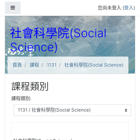
跳到主要內容
側板
您尚未登入 (
登入
)
社會科學院(Social
Science)
首頁
課程
1131
社會科學院(Social Science)
課程類別
課程類別: