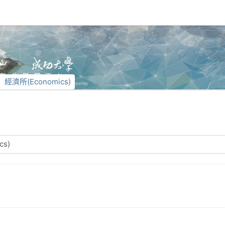
經濟所(Economics)