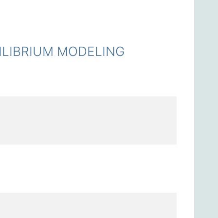
LIBRIUM MODELING