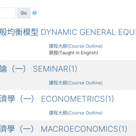
Go
一般均衡模型 DYNAMIC GENERAL EQUI
課程大綱(Course Outline)
英授(Taught in English)
討論（一） SEMINAR(1)
課程大綱(Course Outline)
量經濟學（一） ECONOMETRICS(1)
課程大綱(Course Outline)
體經濟學（一） MACROECONOMICS(1)