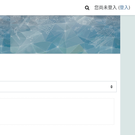
您尚未登入 (
登入
)