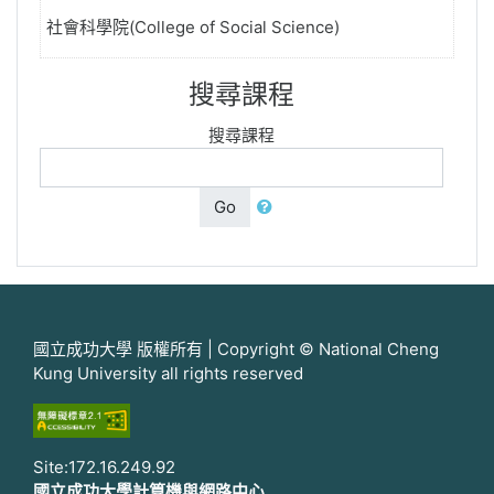
社會科學院(College of Social Science)
搜尋課程
搜尋課程
Go
國立成功大學 版權所有 | Copyright © National Cheng
Kung University all rights reserved
Site:172.16.249.92
國立成功大學計算機與網路中心