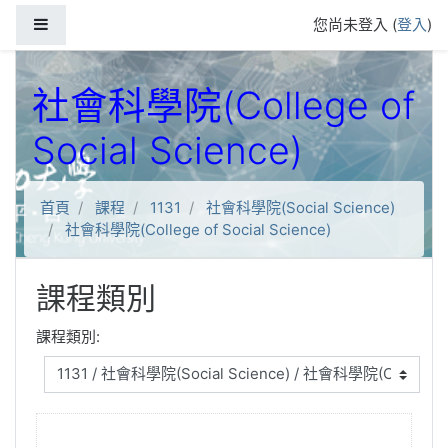
跳到主要內容
側板
您尚未登入 (
登入
)
社會科學院(College of
Social Science)
首頁
課程
1131
社會科學院(Social Science)
社會科學院(College of Social Science)
課程類別
課程類別: