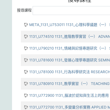
搜尋課程
META_1131_U753011 1131_心理科學議題（一） S
1131_U774510 1131_進階教學實習（一） ADVANC
1131_U790210 1131_情緒與記憶專題研究（一） SE
1131_U781600 1131_發展心理學專題研究 SEMIN
1131_U781000 1131_行為科學研究法 RESEARCH 
1131_U780910 1131_教學實習（一） TEACHING 
1131_U772900 1131_腦波於認知與生活上的應用 BRAI
1131_U772700 1131_多變量分析實務 APPLIED MU