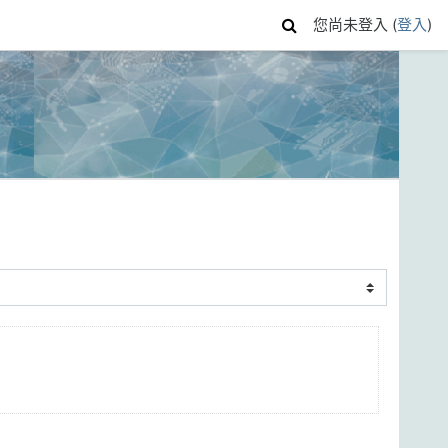
您尚未登入 (
登入
)