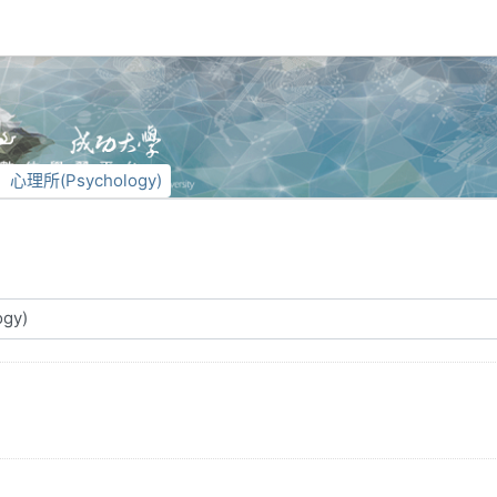
心理所(Psychology)