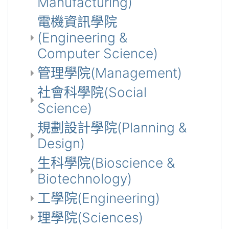
Manufacturing)
電機資訊學院
(Engineering &
Computer Science)
管理學院(Management)
社會科學院(Social
Science)
規劃設計學院(Planning &
Design)
生科學院(Bioscience &
Biotechnology)
工學院(Engineering)
理學院(Sciences)