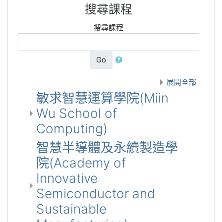
搜尋課程
搜尋課程
Go
展開全部
敏求智慧運算學院(Miin
Wu School of
Computing)
智慧半導體及永續製造學
院(Academy of
Innovative
Semiconductor and
Sustainable