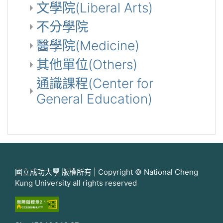
文學院(Liberal Arts)
不分學院
醫學院(Medicine)
其他單位(Others)
通識課程(Center for
General Education)
國立成功大學 版權所有 | Copyright © National Cheng
Kung University all rights reserved