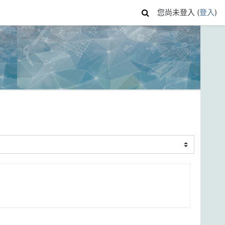
您尚未登入 (
登入
)