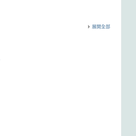
展開全部
)