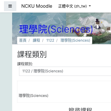
跳到主要內容
NCKU Moodle
側板
正體中文 ‎(zh_tw)‎
理學院(Sciences)
首頁
課程
1122
理學院(Sciences)
課程類別
課程類別:
理學院(Sciences)
搜尋課程