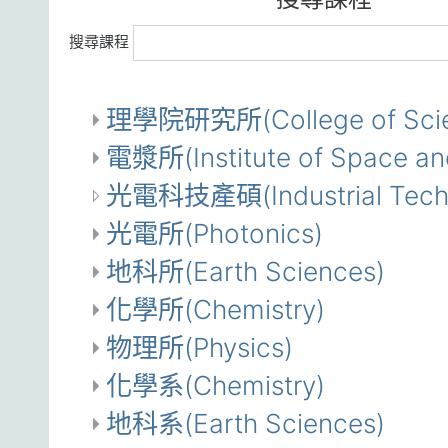
搜尋課程
理學院研究所(College of Scie
電漿所(Institute of Space an
光電科技產碩(Industrial Techno
光電所(Photonics)
地科所(Earth Sciences)
化學所(Chemistry)
物理所(Physics)
化學系(Chemistry)
地科系(Earth Sciences)