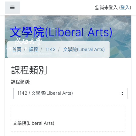
跳到主要內容
側板
您尚未登入 (
登入
)
文學院(Liberal Arts)
首頁
課程
1142
文學院(Liberal Arts)
課程類別
課程類別:
文學院(Liberal Arts)