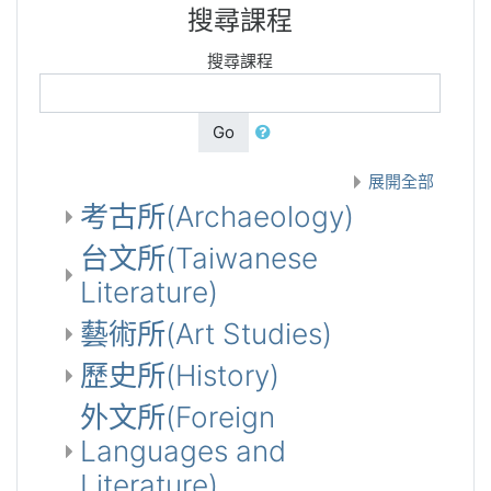
搜尋課程
搜尋課程
Go
展開全部
考古所(Archaeology)
台文所(Taiwanese
Literature)
藝術所(Art Studies)
歷史所(History)
外文所(Foreign
Languages and
Literature)