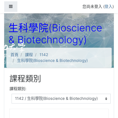
跳到主要內容
側板
您尚未登入 (
登入
)
生科學院(Bioscience
& Biotechnology)
首頁
課程
1142
生科學院(Bioscience & Biotechnology)
課程類別
課程類別: