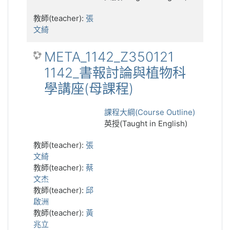
教師(teacher):
張
文綺
META_1142_Z350121
1142_書報討論與植物科
學講座(母課程)
課程大綱(Course Outline)
英授(Taught in English)
教師(teacher):
張
文綺
教師(teacher):
蔡
文杰
教師(teacher):
邱
啟洲
教師(teacher):
黃
兆立