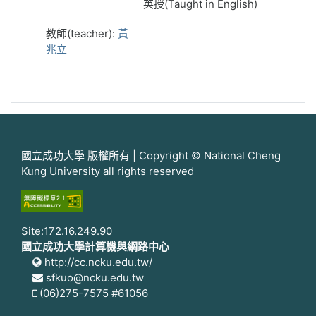
英授(Taught in English)
教師(teacher):
黃
兆立
國立成功大學 版權所有 | Copyright © National Cheng
Kung University all rights reserved
Site:172.16.249.90
國立成功大學計算機與網路中心
http://cc.ncku.edu.tw/
sfkuo@ncku.edu.tw
(06)275-7575 #61056