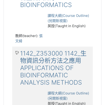
BIOINFORMATICS
課程大綱(Course Outline)
(另開新視窗)
英授(Taught in English)
教師(teacher):
張
文綺
1142_Z353000 1142_生
物資訊分析方法之應用
APPLICATIONS OF
BIOINFORMATIC
ANALYSIS METHODS
課程大綱(Course Outline)
(另開新視窗)
英授(Taught in English)