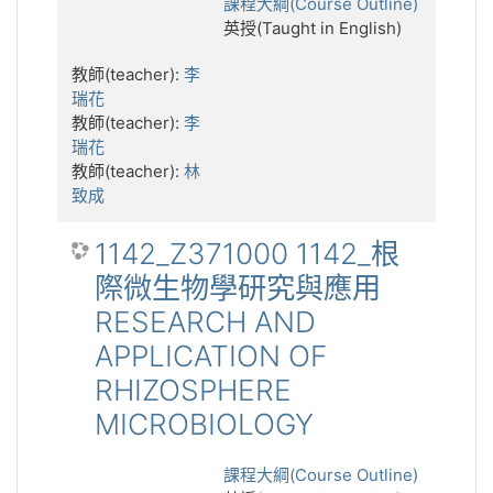
課程大綱(Course Outline)
英授(Taught in English)
教師(teacher):
李
瑞花
教師(teacher):
李
瑞花
教師(teacher):
林
致成
1142_Z371000 1142_根
際微生物學研究與應用
RESEARCH AND
APPLICATION OF
RHIZOSPHERE
MICROBIOLOGY
課程大綱(Course Outline)