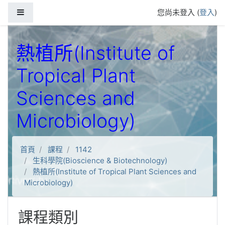
跳到主要內容
側板
您尚未登入 (
登入
)
熱植所(Institute of
Tropical Plant
Sciences and
Microbiology)
首頁
課程
1142
生科學院(Bioscience & Biotechnology)
熱植所(Institute of Tropical Plant Sciences and
Microbiology)
課程類別