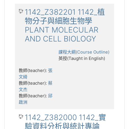
1142_Z382201 1142_植
物分子與細胞生物學
PLANT MOLECULAR
AND CELL BIOLOGY
課程大綱(Course Outline)
英授(Taught in English)
教師(teacher):
張
文綺
教師(teacher):
蔡
文杰
教師(teacher):
邱
啟洲
1142_Z382000 1142_實
驗資料分析與統計專論