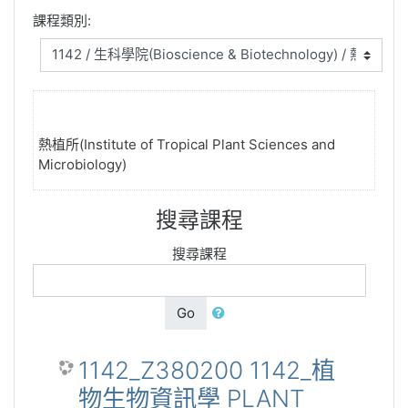
課程類別:
熱植所(Institute of Tropical Plant Sciences and
Microbiology)
搜尋課程
搜尋課程
Go
1142_Z380200 1142_植
物生物資訊學 PLANT