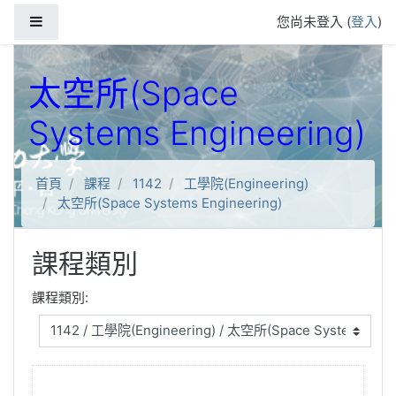
跳到主要內容
側板
您尚未登入 (
登入
)
太空所(Space
Systems Engineering)
首頁
課程
1142
工學院(Engineering)
太空所(Space Systems Engineering)
課程類別
課程類別: