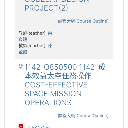
PROJECT(2)
課程大綱(Course Outline)
教師(teacher):
梁
育瑞
教師(teacher):
陳
盈如
1142_Q850500 1142_成
本效益太空任務操作
COST-EFFECTIVE
SPACE MISSION
OPERATIONS
課程大綱(Course Outline)
NASA Cost