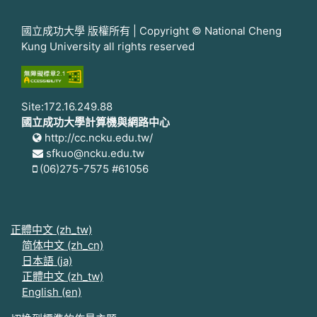
國立成功大學 版權所有 | Copyright © National Cheng
Kung University all rights reserved
Site:172.16.249.88
國立成功大學計算機與網路中心
http://cc.ncku.edu.tw/
sfkuo@ncku.edu.tw
(06)275-7575 #61056
正體中文 ‎(zh_tw)‎
简体中文 ‎(zh_cn)‎
日本語 ‎(ja)‎
正體中文 ‎(zh_tw)‎
English ‎(en)‎