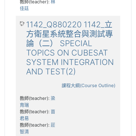
教師(teacher):
林
佳廷
1142_Q880220 1142_立
方衛星系統整合與測試專
論（二） SPECIAL
TOPICS ON CUBESAT
SYSTEM INTEGRATION
AND TEST(2)
課程大綱(Course Outline)
教師(teacher):
梁
育瑞
教師(teacher):
苗
君易
教師(teacher):
莊
智清