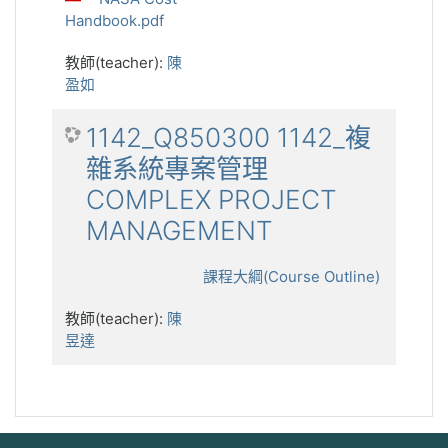
Handbook.pdf
教師(teacher):
陳
盈如
1142_Q850300 1142_複
雜系統專案管理
COMPLEX PROJECT
MANAGEMENT
課程大綱(Course Outline)
教師(teacher):
陳
昱達