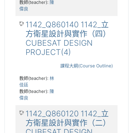
教師(teacher):
陳
偉良
1142_Q860140 1142_立
方衛星設計與實作（四）
CUBESAT DESIGN
PROJECT(4)
課程大綱(Course Outline)
教師(teacher):
林
佳廷
教師(teacher):
陳
偉良
1142_Q860120 1142_立
方衛星設計與實作（二）
CUBESAT DESIGN