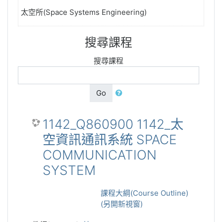
太空所(Space Systems Engineering)
搜尋課程
搜尋課程
Go
1142_Q860900 1142_太
空資訊通訊系統 SPACE
COMMUNICATION
SYSTEM
課程大綱(Course Outline)
(另開新視窗)