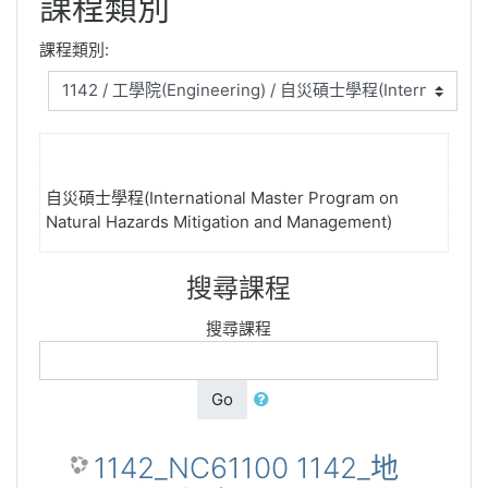
課程類別
課程類別:
自災碩士學程(International Master Program on
Natural Hazards Mitigation and Management)
搜尋課程
搜尋課程
Go
1142_NC61100 1142_地