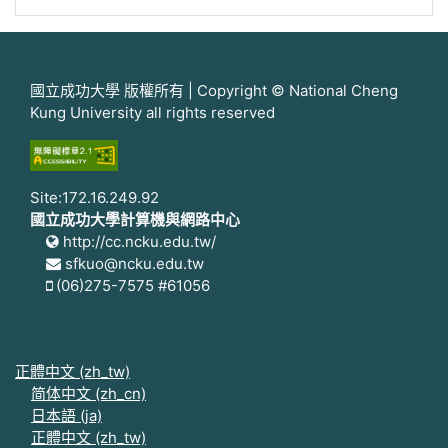
國立成功大學 版權所有 | Copyright © National Cheng
Kung University all rights reserved
Site:172.16.249.92
國立成功大學計算機與網路中心
http://cc.ncku.edu.tw/
sfkuo@ncku.edu.tw
(06)275-7575 #61056
正體中文 ‎(zh_tw)‎
简体中文 ‎(zh_cn)‎
日本語 ‎(ja)‎
正體中文 ‎(zh_tw)‎