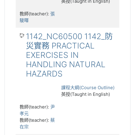
英授(Taught in English)
教師(teacher):
張
駿暉
1142_NC60500 1142_防
災實務 PRACTICAL
EXERCISES IN
HANDLING NATURAL
HAZARDS
課程大綱(Course Outline)
英授(Taught in English)
教師(teacher):
尹
孝元
教師(teacher):
蔡
在宗