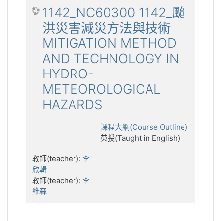
1142_NC60300 1142_颱
洪災害減災方法與技術
MITIGATION METHOD
AND TECHNOLOGY IN
HYDRO-
METEOROLOGICAL
HAZARDS
課程大綱(Course Outline)
英授(Taught in English)
教師(teacher):
李
欣輯
教師(teacher):
李
維森