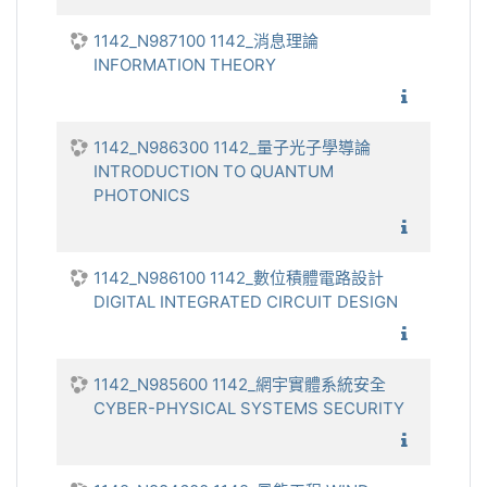
1142_N987100 1142_消息理論
INFORMATION THEORY
1142_消
1142_N986300 1142_量子光子學導論
INTRODUCTION TO QUANTUM
PHOTONICS
1142_
1142_N986100 1142_數位積體電路設計
DIGITAL INTEGRATED CIRCUIT DESIGN
1142_數
1142_N985600 1142_網宇實體系統安全
CYBER-PHYSICAL SYSTEMS SECURITY
1142_