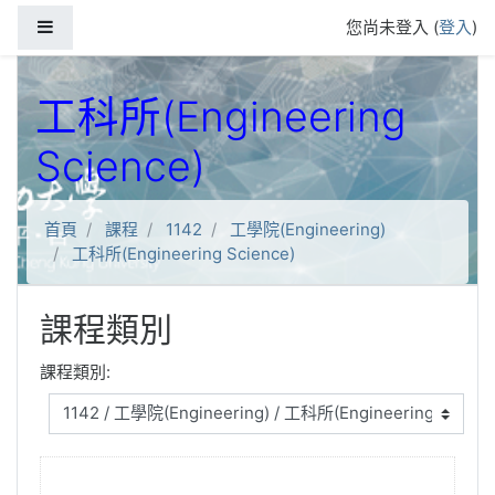
跳到主要內容
側板
您尚未登入 (
登入
)
工科所(Engineering
Science)
首頁
課程
1142
工學院(Engineering)
工科所(Engineering Science)
課程類別
課程類別: