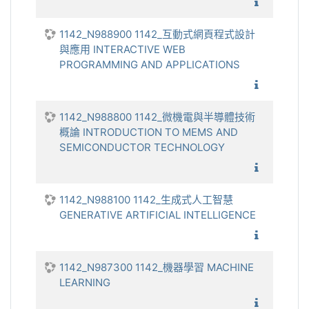
1142_半
1142_N988900 1142_互動式網頁程式設計
與應用 INTERACTIVE WEB
PROGRAMMING AND APPLICATIONS
1142_
1142_N988800 1142_微機電與半導體技術
概論 INTRODUCTION TO MEMS AND
SEMICONDUCTOR TECHNOLOGY
1142_
1142_N988100 1142_生成式人工智慧
GENERATIVE ARTIFICIAL INTELLIGENCE
1142_生
1142_N987300 1142_機器學習 MACHINE
LEARNING
1142_機