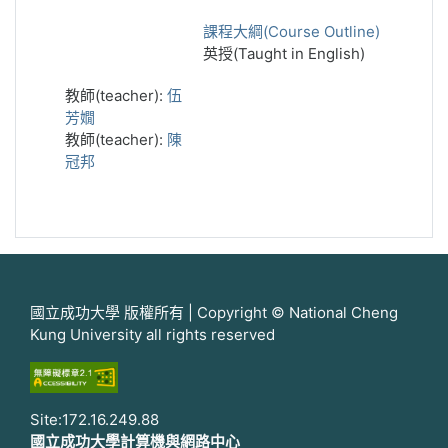
課程大綱(Course Outline)
英授(Taught in English)
教師(teacher):
伍
芳嫺
教師(teacher):
陳
冠邦
國立成功大學 版權所有 | Copyright © National Cheng
Kung University all rights reserved
Site:172.16.249.88
國立成功大學計算機與網路中心