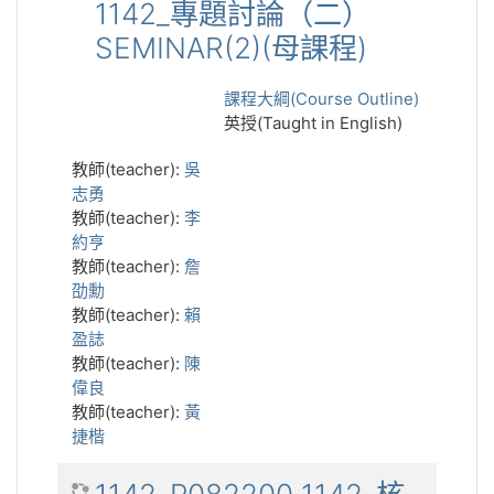
1142_專題討論（二）
SEMINAR(2)(母課程)
課程大綱(Course Outline)
英授(Taught in English)
教師(teacher):
吳
志勇
教師(teacher):
李
約亨
教師(teacher):
詹
劭勳
教師(teacher):
賴
盈誌
教師(teacher):
陳
偉良
教師(teacher):
黃
捷楷