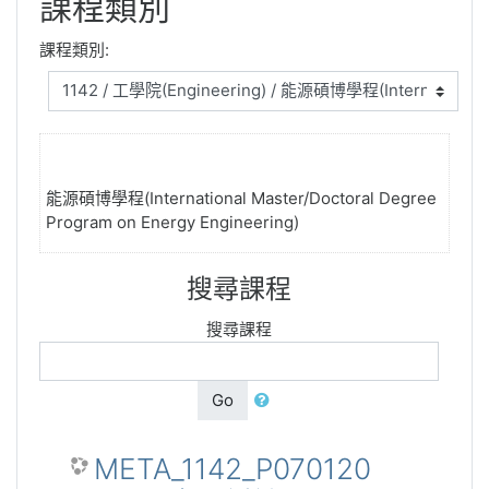
課程類別
課程類別:
能源碩博學程(International Master/Doctoral Degree
Program on Energy Engineering)
搜尋課程
搜尋課程
Go
META_1142_P070120