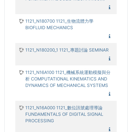
1121_基
1121_N180700 1121_生物流體力學
BIOFLUID MECHANICS
1121_生
1121_N180200_1 1121_專題討論 SEMINAR
1121_專
1121_N16A100 1121_機械系統運動模擬與分
析 COMPUTATIONAL KINEMATICS AND
DYNAMICS OF MECHANICAL SYSTEMS
1121_機
1121_N16A000 1121_數位訊號處理導論
FUNDAMENTALS OF DIGITAL SIGNAL
PROCESSING
1121_數