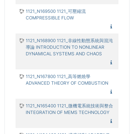
1121_N169500 1121_可壓縮流
COMPRESSIBLE FLOW
1121_可
1121_N168900 1121_非線性動態系統與混沌
導論 INTRODUCTION TO NONLINEAR
DYNAMICAL SYSTEMS AND CHAOS
1121_非
1121_N167800 1121_高等燃燒學
ADVANCED THEORY OF COMBUSTION
1121_高
1121_N165400 1121_微機電系統技術與整合
INTEGRATION OF MEMS TECHNOLOGY
1121_微