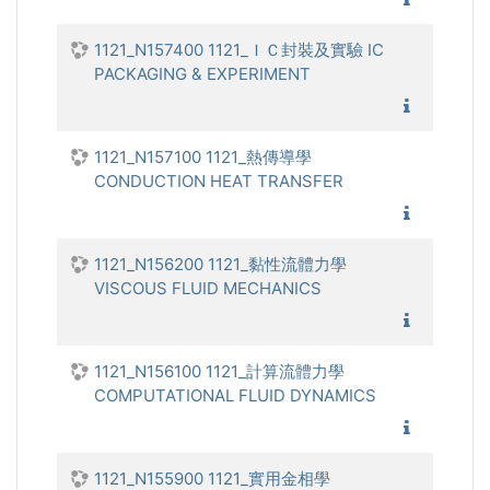
1121_N157400 1121_ＩＣ封裝及實驗 IC
PACKAGING & EXPERIMENT
1121_Ｉ
1121_N157100 1121_熱傳導學
CONDUCTION HEAT TRANSFER
1121_熱
1121_N156200 1121_黏性流體力學
VISCOUS FLUID MECHANICS
1121_黏
1121_N156100 1121_計算流體力學
COMPUTATIONAL FLUID DYNAMICS
1121_計
1121_N155900 1121_實用金相學