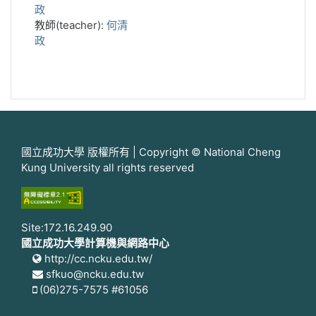
政
教師(teacher):
何清
政
國立成功大學 版權所有 | Copyright © National Cheng
Kung University all rights reserved
Site:172.16.249.90
國立成功大學計算機與網路中心
http://cc.ncku.edu.tw/
sfkuo@ncku.edu.tw
(06)275-7575 #61056