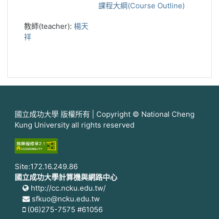
課程大綱(Course Outline)
教師(teacher):
楊天
祥
國立成功大學 版權所有 | Copyright © National Cheng
Kung University all rights reserved
Site:172.16.249.86
國立成功大學計算機與網路中心
http://cc.ncku.edu.tw/
sfkuo@ncku.edu.tw
(06)275-7575 #61056