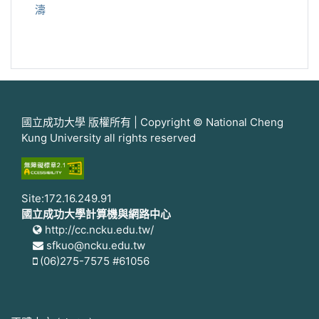
濤
國立成功大學 版權所有 | Copyright © National Cheng
Kung University all rights reserved
Site:172.16.249.91
國立成功大學計算機與網路中心
http://cc.ncku.edu.tw/
sfkuo@ncku.edu.tw
(06)275-7575 #61056