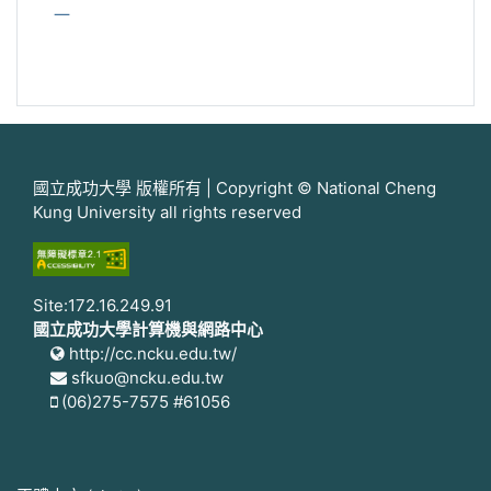
一
國立成功大學 版權所有 | Copyright © National Cheng
Kung University all rights reserved
Site:172.16.249.91
國立成功大學計算機與網路中心
http://cc.ncku.edu.tw/
sfkuo@ncku.edu.tw
(06)275-7575 #61056