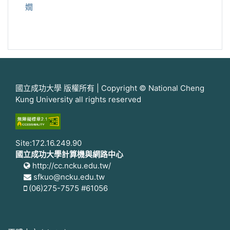
嫺
國立成功大學 版權所有 | Copyright © National Cheng
Kung University all rights reserved
Site:172.16.249.90
國立成功大學計算機與網路中心
http://cc.ncku.edu.tw/
sfkuo@ncku.edu.tw
(06)275-7575 #61056