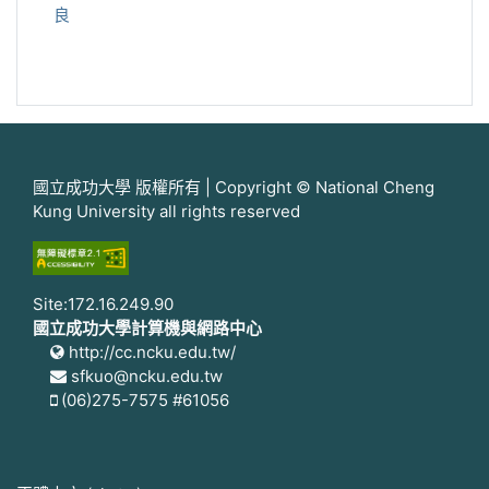
良
國立成功大學 版權所有 | Copyright © National Cheng
Kung University all rights reserved
Site:172.16.249.90
國立成功大學計算機與網路中心
http://cc.ncku.edu.tw/
sfkuo@ncku.edu.tw
(06)275-7575 #61056