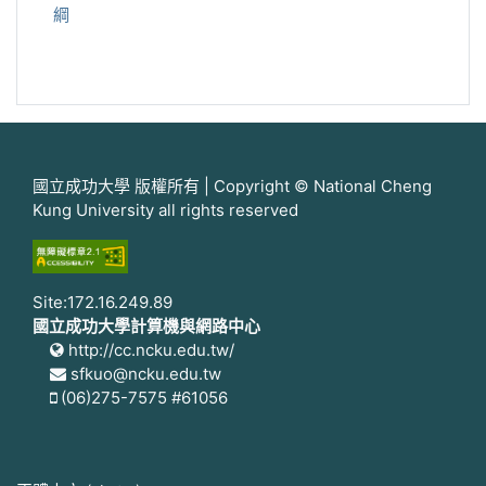
綱
國立成功大學 版權所有 | Copyright © National Cheng
Kung University all rights reserved
Site:172.16.249.89
國立成功大學計算機與網路中心
http://cc.ncku.edu.tw/
sfkuo@ncku.edu.tw
(06)275-7575 #61056