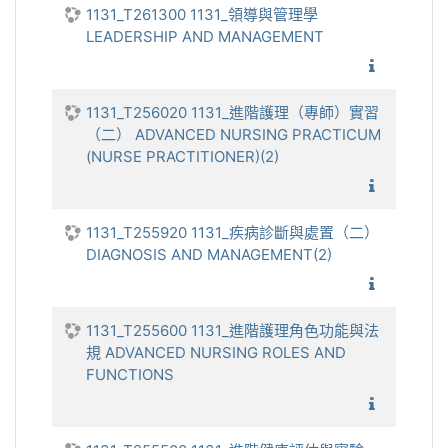
1131_T261300 1131_領導與管理學
LEADERSHIP AND MANAGEMENT
1131_
1131_T256020 1131_進階護理（專師）實習
（二） ADVANCED NURSING PRACTICUM
(NURSE PRACTITIONER)(2)
1131_進
1131_T255920 1131_疾病診斷與處置（二）
DIAGNOSIS AND MANAGEMENT(2)
1131_
1131_T255600 1131_進階護理角色功能與法
規 ADVANCED NURSING ROLES AND
FUNCTIONS
1131_