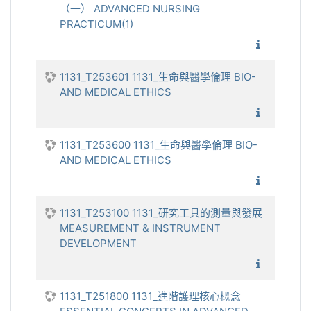
（一） ADVANCED NURSING
PRACTICUM(1)
1131_
1131_T253601 1131_生命與醫學倫理 BIO-
AND MEDICAL ETHICS
1131_生
1131_T253600 1131_生命與醫學倫理 BIO-
AND MEDICAL ETHICS
1131_生
1131_T253100 1131_研究工具的測量與發展
MEASUREMENT & INSTRUMENT
DEVELOPMENT
1131_
1131_T251800 1131_進階護理核心概念