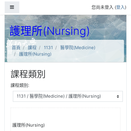
跳到主要內容
側板
您尚未登入 (
登入
)
護理所(Nursing)
首頁
課程
1131
醫學院(Medicine)
護理所(Nursing)
課程類別
課程類別:
護理所(Nursing)