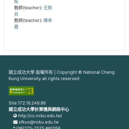
桂
教師(teacher):
王新
台
教師(teacher):
陳幸
眉
國立成功大學 版權所有 | Copyright © National Cheng
Kung University all rights reserved
Site:172.16.249.86
國立成功大學計算機與網路中心
http://cc.ncku.edu.tw/
sfkuo@ncku.edu.tw
(06)275-7575 #61056