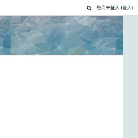
您尚未登入 (
登入
)