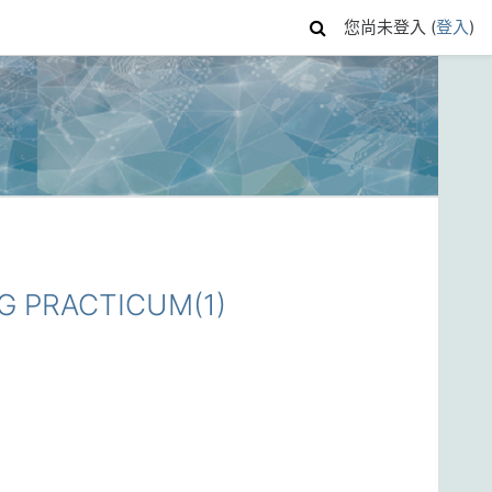
您尚未登入 (
登入
)
 PRACTICUM(1)