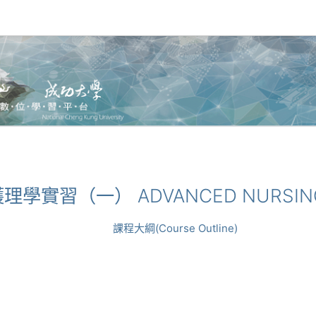
進階護理學實習（一） ADVANCED NURSING
課程大綱(Course Outline)