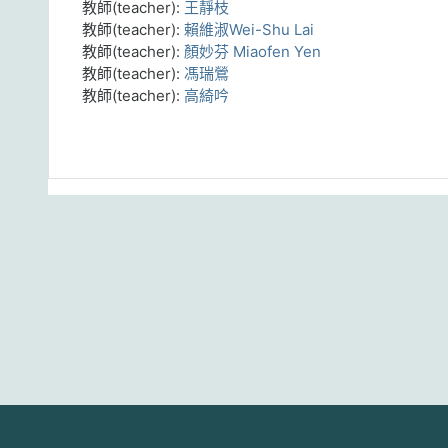
教師(teacher):
王靜枝
教師(teacher):
賴維淑Wei-Shu Lai
教師(teacher):
顏妙芬 Miaofen Yen
教師(teacher):
馮瑞鶯
教師(teacher):
高綺吟