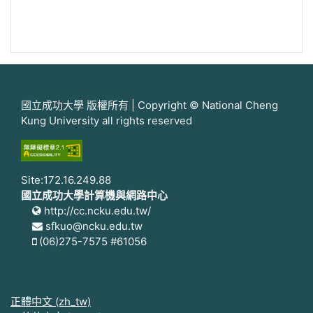
國立成功大學 版權所有 | Copyright © National Cheng
Kung University all rights reserved
Site:172.16.249.88
國立成功大學計算機與網路中心
http://cc.ncku.edu.tw/
sfkuo@ncku.edu.tw
(06)275-7575 #61056
正體中文 ‎(zh_tw)‎