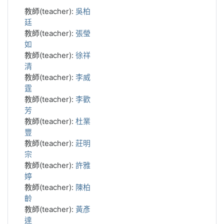
教師(teacher):
吳柏
廷
教師(teacher):
張瑩
如
教師(teacher):
徐祥
清
教師(teacher):
李威
霆
教師(teacher):
李歡
芳
教師(teacher):
杜業
豐
教師(teacher):
莊明
宗
教師(teacher):
許雅
婷
教師(teacher):
陳柏
齡
教師(teacher):
黃彥
達