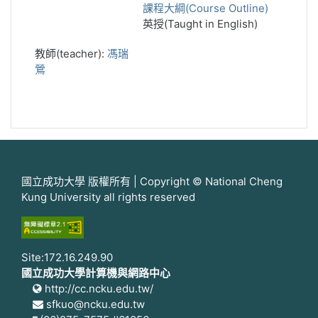
課程大綱(Course Outline)
英授(Taught in English)
教師(teacher):
馮瑞
鶯
國立成功大學 版權所有 | Copyright © National Cheng
Kung University all rights reserved
Site:172.16.249.90
國立成功大學計算機與網路中心
http://cc.ncku.edu.tw/
sfkuo@ncku.edu.tw