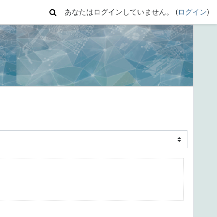
あなたはログインしていません。 (
ログイン
)