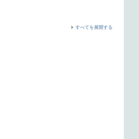
すべてを展開する