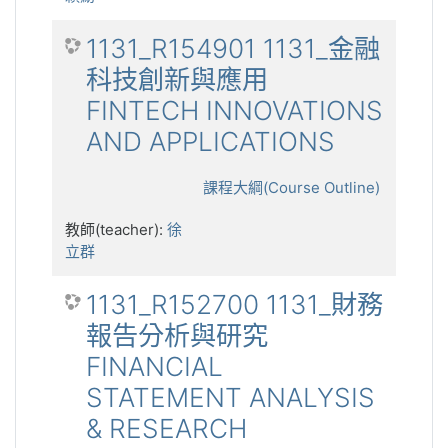
1131_R154901 1131_金融
科技創新與應用
FINTECH INNOVATIONS
AND APPLICATIONS
課程大綱(Course Outline)
教師(teacher):
徐
立群
1131_R152700 1131_財務
報告分析與研究
FINANCIAL
STATEMENT ANALYSIS
& RESEARCH