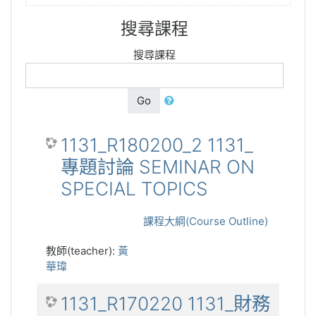
搜尋課程
搜尋課程
Go
1131_R180200_2 1131_
專題討論 SEMINAR ON
SPECIAL TOPICS
課程大綱(Course Outline)
教師(teacher):
黃
華瑋
1131_R170220 1131_財務