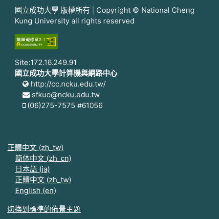
國立成功大學 版權所有 | Copyright © National Cheng
Kung University all rights reserved
Site:172.16.249.91
國立成功大學計算機與網路中心
http://cc.ncku.edu.tw/
sfkuo@ncku.edu.tw
(06)275-7575 #61056
正體中文 ‎(zh_tw)‎
简体中文 ‎(zh_cn)‎
日本語 ‎(ja)‎
正體中文 ‎(zh_tw)‎
English ‎(en)‎
切換到標準的佈景主題