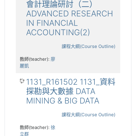
會計理論研討（二）
ADVANCED RESEARCH
IN FINANCIAL
ACCOUNTING(2)
課程大綱(Course Outline)
教師(teacher):
廖
麗凱
1131_R161502 1131_資料
探勘與大數據 DATA
MINING & BIG DATA
課程大綱(Course Outline)
教師(teacher):
徐
立群