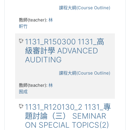
課程大綱(Course Outline)
教師(teacher):
林
軒竹
1131_R150300 1131_高
級審計學 ADVANCED
AUDITING
課程大綱(Course Outline)
教師(teacher):
林
囿成
1131_R120130_2 1131_專
題討論（三） SEMINAR
ON SPECIAL TOPICS(2)