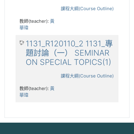
課程大綱(Course Outline)
教師(teacher):
黃
華瑋
1131_R120110_2 1131_專
題討論（一） SEMINAR
ON SPECIAL TOPICS(1)
課程大綱(Course Outline)
教師(teacher):
黃
華瑋