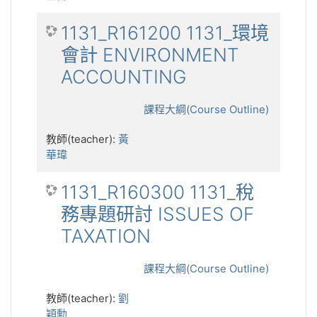
1131_R161200 1131_環境
會計 ENVIRONMENT
ACCOUNTING
課程大綱(Course Outline)
教師(teacher):
黃
華瑋
1131_R160300 1131_稅
務專題研討 ISSUES OF
TAXATION
課程大綱(Course Outline)
教師(teacher):
劉
穎勳