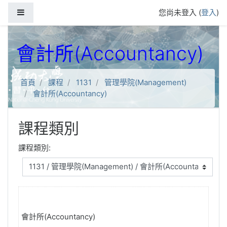
跳到主要內容
側板
您尚未登入 (
登入
)
會計所(Accountancy)
首頁
課程
1131
管理學院(Management)
會計所(Accountancy)
課程類別
課程類別:
會計所(Accountancy)