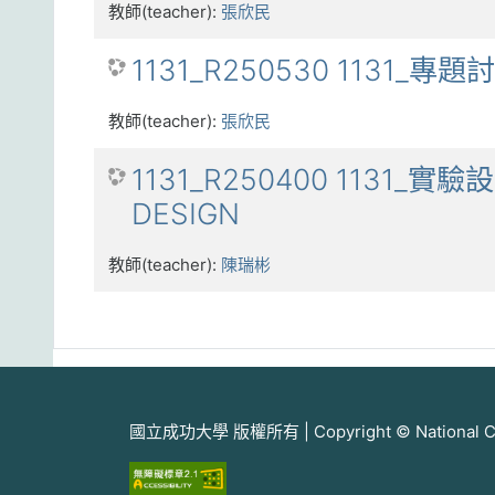
教師(teacher):
張欣民
1131_R250530 1131_專題
教師(teacher):
張欣民
1131_R250400 1131_實驗
DESIGN
教師(teacher):
陳瑞彬
國立成功大學 版權所有 | Copyright © National Cheng