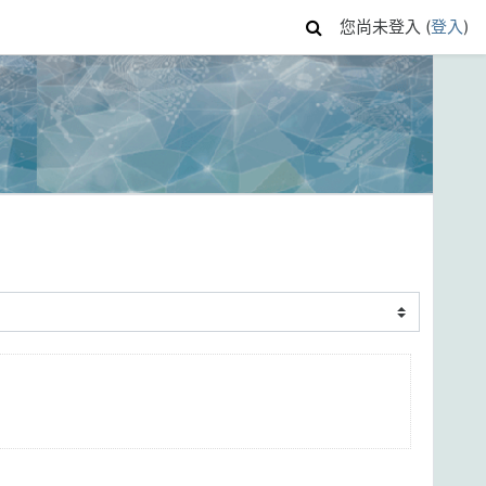
您尚未登入 (
登入
)