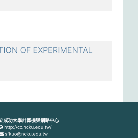
ION OF EXPERIMENTAL
立成功大學計算機與網路中心
http://cc.ncku.edu.tw/
sfkuo@ncku.edu.tw