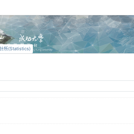
所(Statistics)