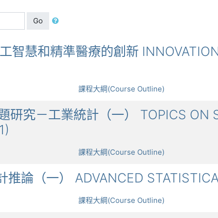
Go
床人工智慧和精準醫療的創新 INNOVATIONS I
課程大綱(Course Outline)
計專題研究－工業統計（一） TOPICS ON STA
1)
課程大綱(Course Outline)
統計推論（一） ADVANCED STATISTICAL
課程大綱(Course Outline)