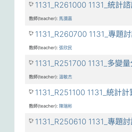
1131_R261000 1131_統計
教師(teacher):
馬瀰嘉
1131_R260700 1131_專題討
教師(teacher):
張欣民
1131_R251700 1131_多變量
教師(teacher):
溫敏杰
1131_R251100 1131_統計
教師(teacher):
陳瑞彬
1131_R250610 1131_專題