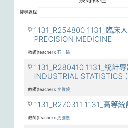
搜尋課程
1131_R254800 1131_臨
PRECISION MEDICINE
教師(teacher):
石 瑜
1131_R280410 1131_統
INDUSTRIAL STATISTICS (
教師(teacher):
李俊毅
1131_R270311 1131_高等
教師(teacher):
馬瀰嘉