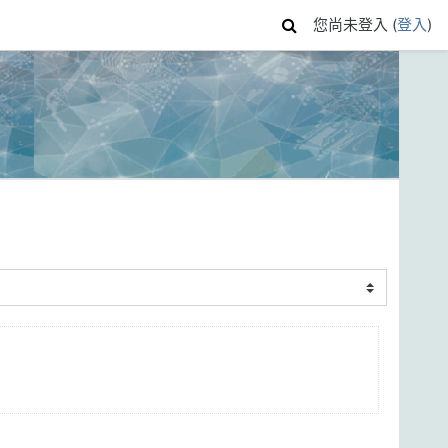
您尚未登入 (
登入
)