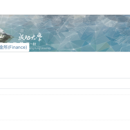
金所(Finance)