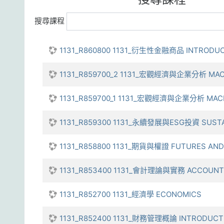
搜尋課程
1131_R860800 1131_衍生性金融商品 INTRODUCT
1131_R859700_2 1131_宏觀經濟與企業分析 MACR
1131_R859700_1 1131_宏觀經濟與企業分析 MACR
1131_R859300 1131_永續發展與ESG投資 SUSTAI
1131_R858800 1131_期貨與權證 FUTURES AN
1131_R853400 1131_會計理論與實務 ACCOUNTI
1131_R852700 1131_經濟學 ECONOMICS
1131_R852400 1131_財務管理概論 INTRODUCTI