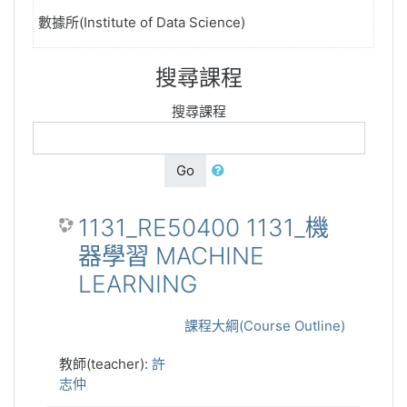
數據所(Institute of Data Science)
搜尋課程
搜尋課程
Go
1131_RE50400 1131_機
器學習 MACHINE
LEARNING
課程大綱(Course Outline)
教師(teacher):
許
志仲