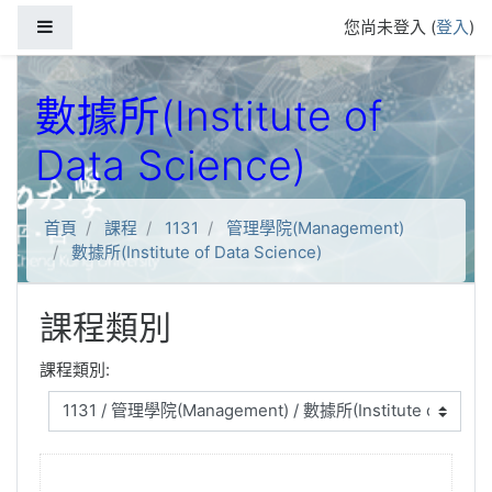
跳到主要內容
側板
您尚未登入 (
登入
)
數據所(Institute of
Data Science)
首頁
課程
1131
管理學院(Management)
數據所(Institute of Data Science)
課程類別
課程類別: