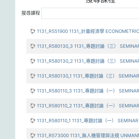
搜尋課程
1131_R551900 1131_計量經濟學 ECONOMETRI
1131_R580130_3 1131_專題討論（三） SEMINAR (
1131_R580130_2 1131_專題討論（三） SEMINAR (
1131_R580130_1 1131_專題討論（三） SEMINAR (
1131_R580110_3 1131_專題討論（一） SEMINAR 
1131_R580110_2 1131_專題討論（一） SEMINAR 
1131_R580110_1 1131_專題討論（一） SEMINAR 
1131_R573000 1131_無人機管理與法規 UNMANN