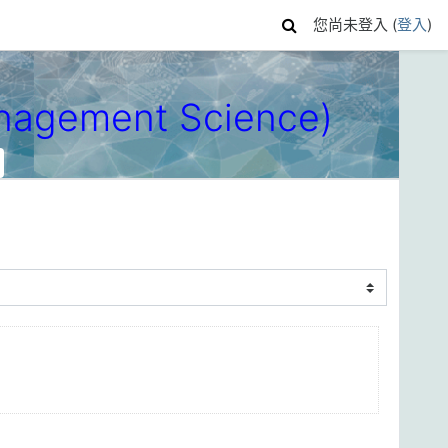
您尚未登入 (
登入
)
nagement Science)