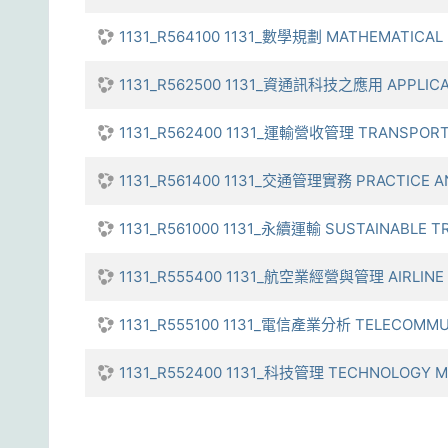
1131_R564100 1131_數學規劃 MATHEMATICA
1131_R562500 1131_資通訊科技之應用 APPLICA
1131_R562400 1131_運輸營收管理 TRANSPORT
1131_R561400 1131_交通管理實務 PRACTICE A
1131_R561000 1131_永續運輸 SUSTAINABLE 
1131_R555400 1131_航空業經營與管理 AIRLINE
1131_R555100 1131_電信產業分析 TELECOMMUN
1131_R552400 1131_科技管理 TECHNOLOGY 