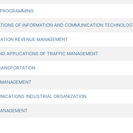
L PROGRAMMING
TIONS OF INFORMATION AND COMMUNICATION TECHNOLOG
ATION REVENUE MANAGEMENT
ND APPLICATIONS OF TRAFFIC MANAGEMENT
TRANSPORTATION
 MANAGEMENT
ICATIONS INDUSTRIAL ORGANIZATION
MANAGEMENT