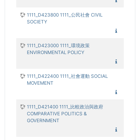
1111_美
1111_D423800 1111_公民社會 CIVIL
SOCIETY
1111_公
1111_D423000 1111_環境政策
ENVIRONMENTAL POLICY
1111_環
1111_D422400 1111_社會運動 SOCIAL
MOVEMENT
1111_社
1111_D421400 1111_比較政治與政府
COMPARATIVE POLITICS &
GOVERNMENT
1111_比