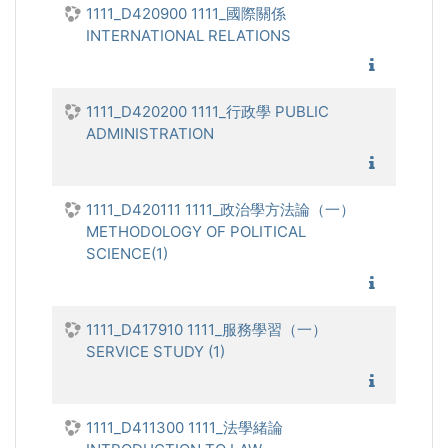
1111_D420900 1111_國際關係
INTERNATIONAL RELATIONS
1111_國
1111_D420200 1111_行政學 PUBLIC
ADMINISTRATION
1111_行
1111_D420111 1111_政治學方法論（一）
METHODOLOGY OF POLITICAL
SCIENCE(1)
1111_政
1111_D417910 1111_服務學習（一）
SERVICE STUDY (1)
1111_服
1111_D411300 1111_法學緒論