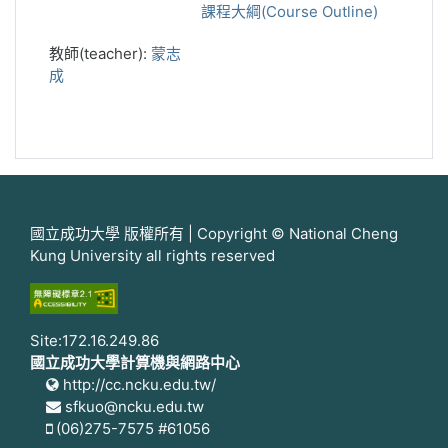
課程大綱(Course Outline)
教師(teacher):
蒙志
成
國立成功大學 版權所有 | Copyright © National Cheng
Kung University all rights reserved
Site:172.16.249.86
國立成功大學計算機與網路中心
http://cc.ncku.edu.tw/
sfkuo@ncku.edu.tw
(06)275-7575 #61056