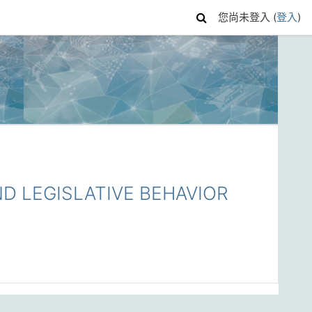
您尚未登入 (
登入
)
D LEGISLATIVE BEHAVIOR