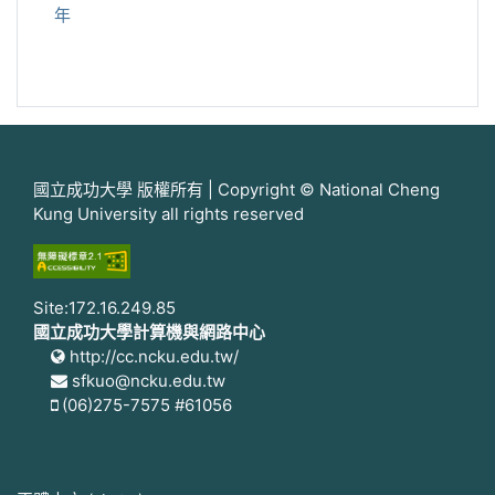
年
國立成功大學 版權所有 | Copyright © National Cheng
Kung University all rights reserved
Site:172.16.249.85
國立成功大學計算機與網路中心
http://cc.ncku.edu.tw/
sfkuo@ncku.edu.tw
(06)275-7575 #61056