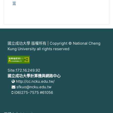
富
國立成功大學 版權所有 | Copyright © National Cheng
Kung University all rights reserved
Site:172.16.249.92
國立成功大學計算機與網路中心
http://cc.ncku.edu.tw/
sfkuo@ncku.edu.tw
(06)275-7575 #61056