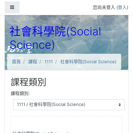
跳到主要內容
側板
您尚未登入 (
登入
)
社會科學院(Social
Science)
首頁
課程
1111
社會科學院(Social Science)
課程類別
課程類別: