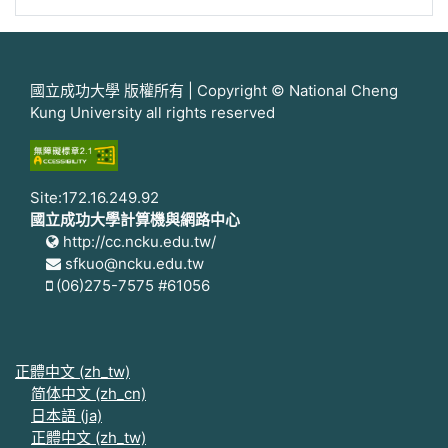
國立成功大學 版權所有 | Copyright © National Cheng
Kung University all rights reserved
Site:172.16.249.92
國立成功大學計算機與網路中心
http://cc.ncku.edu.tw/
sfkuo@ncku.edu.tw
(06)275-7575 #61056
正體中文 ‎(zh_tw)‎
简体中文 ‎(zh_cn)‎
日本語 ‎(ja)‎
正體中文 ‎(zh_tw)‎