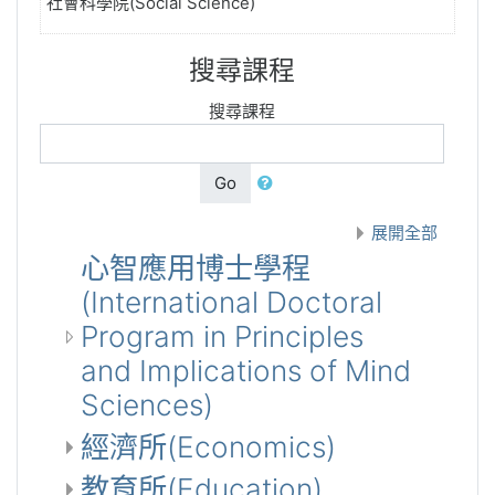
社會科學院(Social Science)
搜尋課程
搜尋課程
Go
展開全部
心智應用博士學程
(International Doctoral
Program in Principles
and Implications of Mind
Sciences)
經濟所(Economics)
教育所(Education)