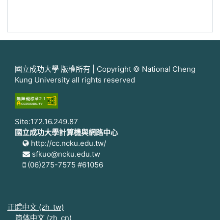
國立成功大學 版權所有 | Copyright © National Cheng
Kung University all rights reserved
Site:172.16.249.87
國立成功大學計算機與網路中心
http://cc.ncku.edu.tw/
sfkuo@ncku.edu.tw
(06)275-7575 #61056
正體中文 ‎(zh_tw)‎
简体中文 ‎(zh_cn)‎